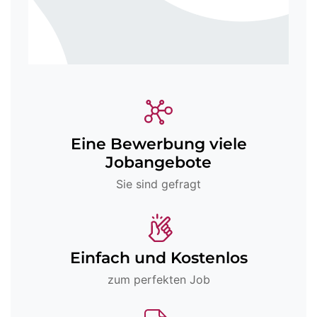
Eine Bewerbung viele
Jobangebote
Sie sind gefragt
Einfach und Kostenlos
zum perfekten Job