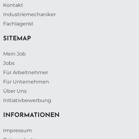
Kontakt
Industriemechaniker
Fachlagerist
SITEMAP
Mein Job
Jobs
Für Arbeitnehmer
Für Unternehmen
Über Uns
Initiativbewerbung
INFORMATIONEN
Impressum