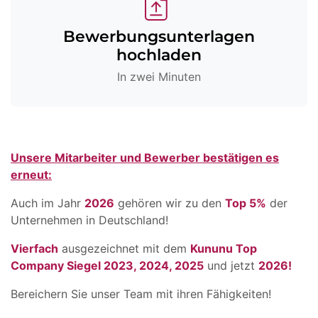
Bewerbungsunterlagen
hochladen
In zwei Minuten
Unsere Mitarbeiter und Bewerber bestätigen es
erneut:
Auch im Jahr
2026
gehören wir zu den
Top 5%
der
Unternehmen in Deutschland!
Vierfach
ausgezeichnet mit dem
Kununu Top
Company Siegel 2023, 2024, 2025
und jetzt
2026!
Bereichern Sie unser Team mit ihren Fähigkeiten!