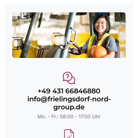
+49 431 66846880
info@frielingsdorf-nord-
group.de
Mo. - Fr.: 08:00 - 17:00 Uhr