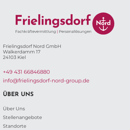
Frielingsdorf Nord GmbH
Walkerdamm 17
24103 Kiel
+49 431 66846880
info@frielingsdorf-nord-group.de
ÜBER UNS
Über Uns
Stellenangebote
Standorte