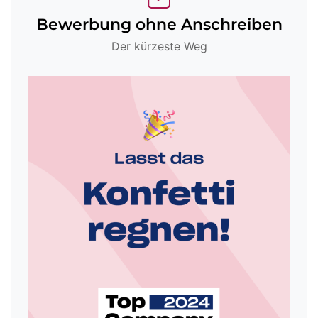
Bewerbung ohne Anschreiben
Der kürzeste Weg