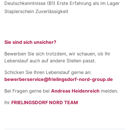
Deutschkenntnisse (B1) Erste Erfahrung als im Lager
Staplerschein Zuverlässigkeit
Sie sind sich unsicher?
Bewerben Sie sich trotzdem, wir schauen, ob Ihr
Lebenslauf auch auf andere Stellen passt.
Schicken Sie Ihren Lebenslauf gerne an:
bewerberservice@frielingsdorf-nord-group.de
Bei Fragen gerne bei
Andreas Heidenreich
melden.
Ihr
FRIELINGSDORF NORD TEAM