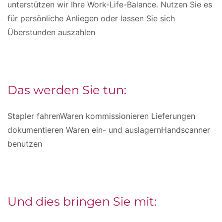
unterstützen wir Ihre Work-Life-Balance. Nutzen Sie es
für persönliche Anliegen oder lassen Sie sich
Überstunden auszahlen
Das werden Sie tun:
Stapler fahrenWaren kommissionieren Lieferungen
dokumentieren Waren ein- und auslagernHandscanner
benutzen
Und dies bringen Sie mit: