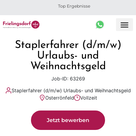
Top Ergebnisse
Staplerfahrer (d/m/w)
Urlaubs- und
Weihnachtsgeld
Job-ID: 63269
Staplerfahrer (d/m/w) Urlaubs- und Weihnachtsgeld
Osterrönfeld
Vollzeit
Jetzt bewerben