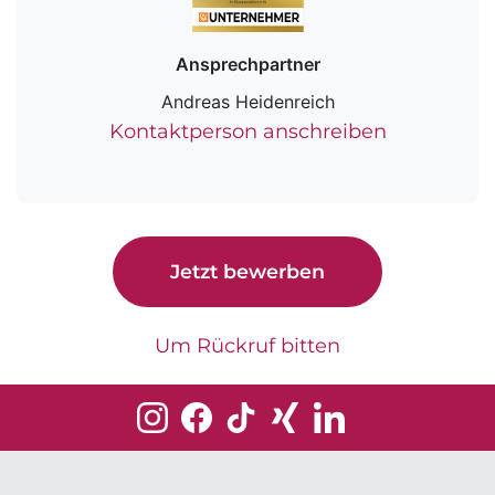
Ansprechpartner
Andreas Heidenreich
Kontaktperson anschreiben
Jetzt bewerben
Um Rückruf bitten