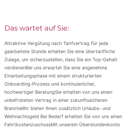
Das wartet auf Sie:
Attraktive Vergütung nach Tarifvertrag Für jede
gearbeitete Stunde erhalten Sie eine übertarifliche
Zulage, um sicherzustellen, dass Sie ein Top-Gehalt
verdienenBei uns erwartet Sie eine angenehme
Einarbeitungsphase mit einem strukturierten
Onboarding-Prozess und kontinuierlicher,
hochwertiger BeratungSie erhalten von uns einen
unbefristeten Vertrag in einer zukunftssicheren
BrancheWir bieten Ihnen zusätzlich Urlaubs- und
Weihnachtsgeld Bei Bedarf erhalten Sie von uns einen
FahrtkostenzuschussMit unserem Überstundenkonto