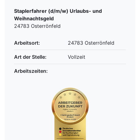
Staplerfahrer (d/m/w) Urlaubs- und
Weihnachtsgeld
24783 Osterrönfeld
Arbeitsort:
24783 Osterrönfeld
Art der Stelle:
Vollzeit
Arbeitszeiten: