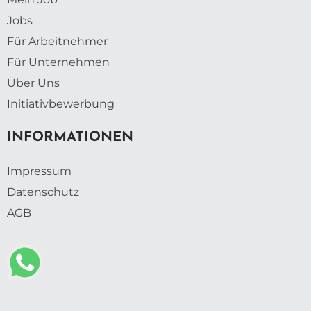
Jobs
Für Arbeitnehmer
Für Unternehmen
Über Uns
Initiativbewerbung
INFORMATIONEN
Impressum
Datenschutz
AGB