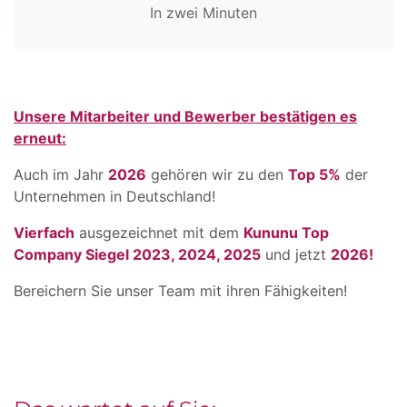
In zwei Minuten
Unsere Mitarbeiter und Bewerber bestätigen es
erneut:
Auch im Jahr
2026
gehören wir zu den
Top 5%
der
Unternehmen in Deutschland!
Vierfach
ausgezeichnet mit dem
Kununu Top
Company Siegel 2023, 2024, 2025
und jetzt
2026!
Bereichern Sie unser Team mit ihren Fähigkeiten!