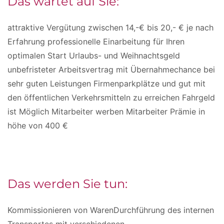
Das wartet auf Sie:
attraktive Vergütung zwischen 14,-€ bis 20,- € je nach
Erfahrung professionelle Einarbeitung für Ihren
optimalen Start Urlaubs- und Weihnachtsgeld
unbefristeter Arbeitsvertrag mit Übernahmechance bei
sehr guten Leistungen Firmenparkplätze und gut mit
den öffentlichen Verkehrsmitteln zu erreichen Fahrgeld
ist Möglich Mitarbeiter werben Mitarbeiter Prämie in
höhe von 400 €
Das werden Sie tun:
Kommissionieren von WarenDurchführung des internen