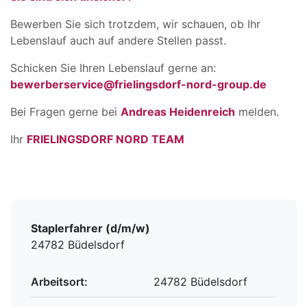
Bewerben Sie sich trotzdem, wir schauen, ob Ihr
Lebenslauf auch auf andere Stellen passt.
Schicken Sie Ihren Lebenslauf gerne an:
bewerberservice@frielingsdorf-nord-group.de
Bei Fragen gerne bei
Andreas Heidenreich
melden.
Ihr
FRIELINGSDORF NORD TEAM
Staplerfahrer (d/m/w)
24782 Büdelsdorf
Arbeitsort:
24782 Büdelsdorf