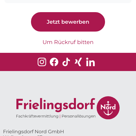
Jetzt bewerben
Um Rückruf bitten
Frielingsdorf Nord GmbH