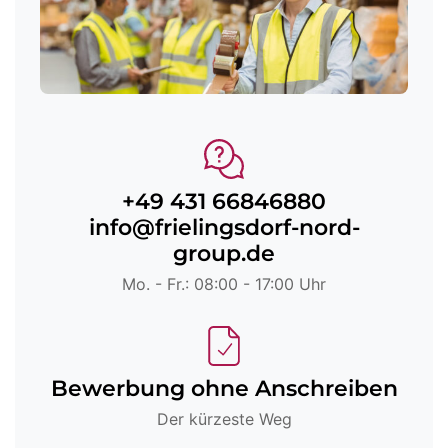
+49 431 66846880
info@frielingsdorf-nord-
group.de
Mo. - Fr.: 08:00 - 17:00 Uhr
Bewerbung ohne Anschreiben
Der kürzeste Weg