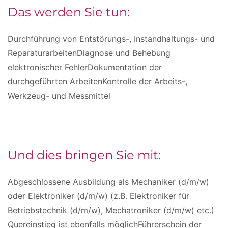
Das werden Sie tun:
Durchführung von Entstörungs-, Instandhaltungs- und
ReparaturarbeitenDiagnose und Behebung
elektronischer FehlerDokumentation der
durchgeführten ArbeitenKontrolle der Arbeits-,
Werkzeug- und Messmittel
Und dies bringen Sie mit:
Abgeschlossene Ausbildung als Mechaniker (d/m/w)
oder Elektroniker (d/m/w) (z.B. Elektroniker für
Betriebstechnik (d/m/w), Mechatroniker (d/m/w) etc.)
Quereinstieg ist ebenfalls möglichFührerschein der