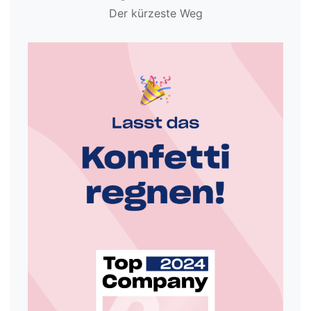
Der kürzeste Weg