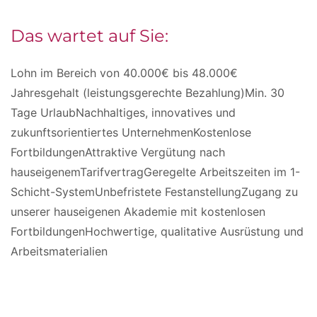
Das wartet auf Sie:
Lohn im Bereich von 40.000€ bis 48.000€
Jahresgehalt (leistungsgerechte Bezahlung)Min. 30
Tage UrlaubNachhaltiges, innovatives und
zukunftsorientiertes UnternehmenKostenlose
FortbildungenAttraktive Vergütung nach
hauseigenemTarifvertragGeregelte Arbeitszeiten im 1-
Schicht-SystemUnbefristete FestanstellungZugang zu
unserer hauseigenen Akademie mit kostenlosen
FortbildungenHochwertige, qualitative Ausrüstung und
Arbeitsmaterialien