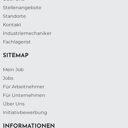
Stellenangebote
Standorte
Kontakt
Industriemechaniker
Fachlagerist
SITEMAP
Mein Job
Jobs
Für Arbeitnehmer
Für Unternehmen
Über Uns
Initiativbewerbung
INFORMATIONEN