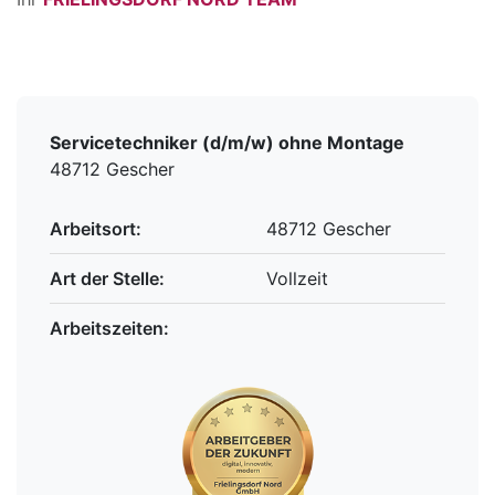
Servicetechniker (d/m/w) ohne Montage
48712 Gescher
Arbeitsort:
48712 Gescher
Art der Stelle:
Vollzeit
Arbeitszeiten: