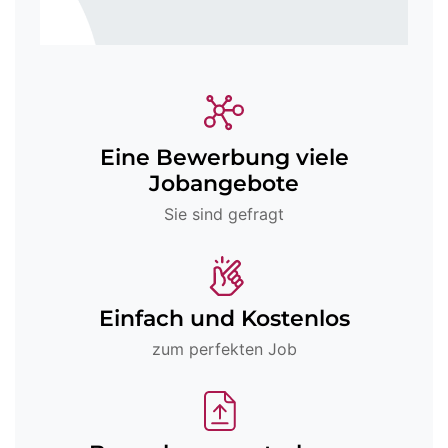
Eine Bewerbung viele
Jobangebote
Sie sind gefragt
Einfach und Kostenlos
zum perfekten Job