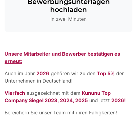
Bewerbungsunterlagen
hochladen
In zwei Minuten
Unsere Mitarbeiter und Bewerber bestätigen es
erneut:
Auch im Jahr
2026
gehören wir zu den
Top 5%
der
Unternehmen in Deutschland!
Vierfach
ausgezeichnet mit dem
Kununu Top
Company Siegel 2023, 2024, 2025
und jetzt
2026!
Bereichern Sie unser Team mit ihren Fähigkeiten!