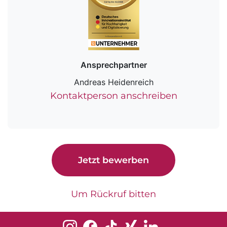
Ansprechpartner
Andreas Heidenreich
Kontaktperson anschreiben
Jetzt bewerben
Um Rückruf bitten