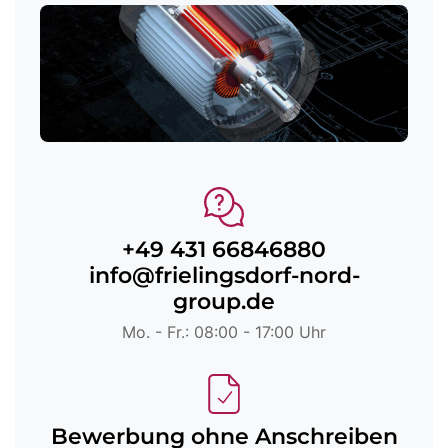
+49 431 66846880
info@frielingsdorf-nord-
group.de
Mo. - Fr.: 08:00 - 17:00 Uhr
Bewerbung ohne Anschreiben