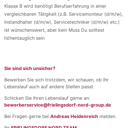
Klasse B wird benötigt Berufserfahrung in einer
vergleichbaren Tätigkeit (z.B. Servicemonteur (d/m/w),
Instandhalter (d/m/w), Servicetechniker (d/m/w) etc.)
ist wünschenswert, aber kein Muss Du solltest
höhentauglich sein
Sie sind sich unsicher?
Bewerben Sie sich trotzdem, wir schauen, ob Ihr
Lebenslauf auch auf andere Stellen passt.
Schicken Sie Ihren Lebenslauf gerne an:
bewerberservice@frielingsdorf-nord-group.de
Bei Fragen gerne bei
Andreas Heidenreich
melden.
Ihr
FRIELINGSDORF NORD TEAM