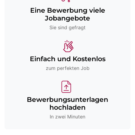
Eine Bewerbung viele
Jobangebote
Sie sind gefragt
Einfach und Kostenlos
zum perfekten Job
Bewerbungsunterlagen
hochladen
In zwei Minuten