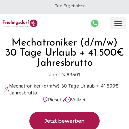
Top Ergebnisse
Mechatroniker (d/m/w)
30 Tage Urlaub + 41.500€
Jahresbrutto
Job-ID: 63501
Mechatroniker (d/m/w) 30 Tage Urlaub + 41.500€
Jahresbrutto
Rieseby
Vollzeit
Jetzt bewerben