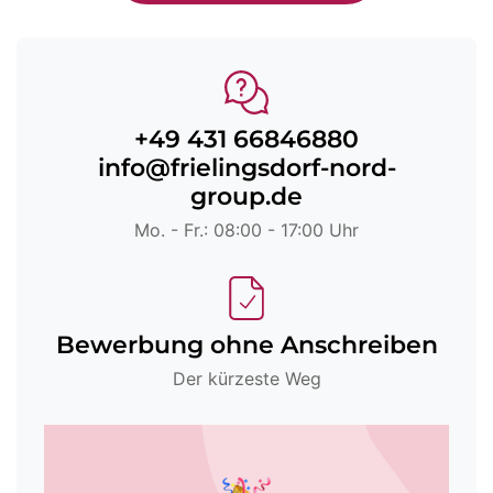
+49 431 66846880
info@frielingsdorf-nord-
group.de
Mo. - Fr.: 08:00 - 17:00 Uhr
Bewerbung ohne Anschreiben
Der kürzeste Weg