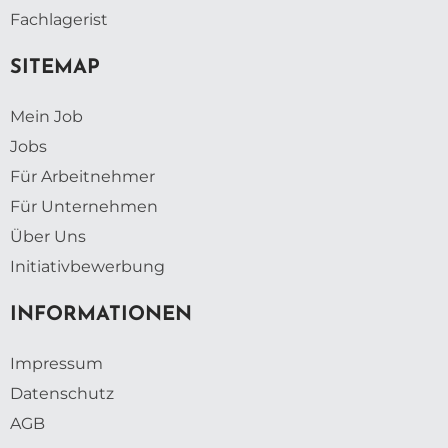
Fachlagerist
SITEMAP
Mein Job
Jobs
Für Arbeitnehmer
Für Unternehmen
Über Uns
Initiativbewerbung
INFORMATIONEN
Impressum
Datenschutz
AGB