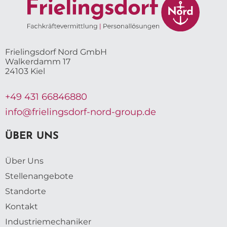
Frielingsdorf Nord GmbH
Walkerdamm 17
24103 Kiel
+49 431 66846880
info@frielingsdorf-nord-group.de
ÜBER UNS
Über Uns
Stellenangebote
Standorte
Kontakt
Industriemechaniker