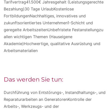
Tarifvertrag41.500€ Jahresgehalt (Leistungsgerechte
Bezahlung)30 Tage UrlaubKostenlose
FortbildungenNachhaltiges, innovatives und
zukunftsorientiertes Unternehmen1-Schicht und
geregelte ArbeitszeitenUnbefristete Festanstellungzu
allen wichtigen Themen (Hauseigene
Akademie)Hochwertige, qualitative Ausrüstung und
Arbeitsmaterialien
Das werden Sie tun:
Durchführung von Entstörungs-, Instandhaltungs-, und
Reparaturarbeiten an GeneratorenKontrolle der
Arbeits-, Werkzeugs- und der