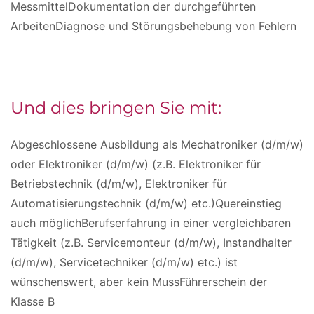
MessmittelDokumentation der durchgeführten
ArbeitenDiagnose und Störungsbehebung von Fehlern
Und dies bringen Sie mit:
Abgeschlossene Ausbildung als Mechatroniker (d/m/w)
oder Elektroniker (d/m/w) (z.B. Elektroniker für
Betriebstechnik (d/m/w), Elektroniker für
Automatisierungstechnik (d/m/w) etc.)Quereinstieg
auch möglichBerufserfahrung in einer vergleichbaren
Tätigkeit (z.B. Servicemonteur (d/m/w), Instandhalter
(d/m/w), Servicetechniker (d/m/w) etc.) ist
wünschenswert, aber kein MussFührerschein der
Klasse B