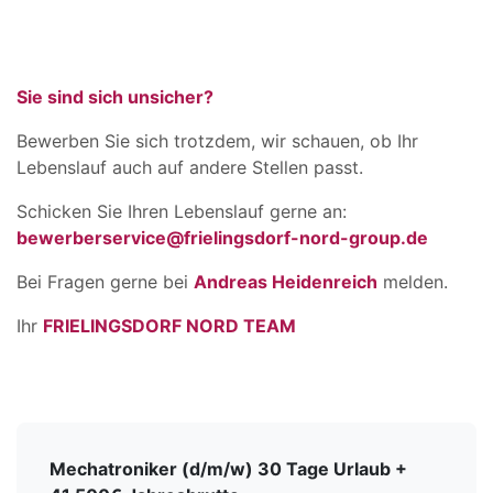
Sie sind sich unsicher?
Bewerben Sie sich trotzdem, wir schauen, ob Ihr
Lebenslauf auch auf andere Stellen passt.
Schicken Sie Ihren Lebenslauf gerne an:
bewerberservice@frielingsdorf-nord-group.de
Bei Fragen gerne bei
Andreas Heidenreich
melden.
Ihr
FRIELINGSDORF NORD TEAM
Mechatroniker (d/m/w) 30 Tage Urlaub +