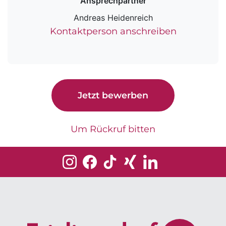
Ansprechpartner
Andreas Heidenreich
Kontaktperson anschreiben
Jetzt bewerben
Um Rückruf bitten