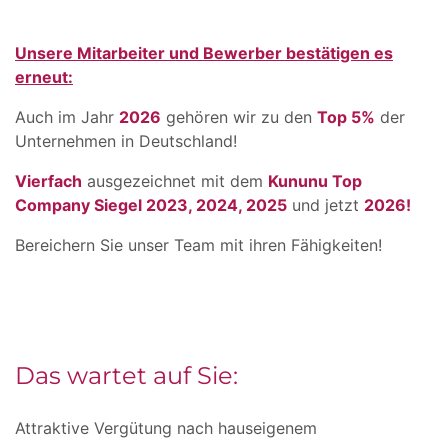
Unsere Mitarbeiter und Bewerber bestätigen es
erneut:
Auch im Jahr
2026
gehören wir zu den
Top 5%
der
Unternehmen in Deutschland!
Vierfach
ausgezeichnet mit dem
Kununu Top
Company Siegel 2023, 2024, 2025
und jetzt
2026!
Bereichern Sie unser Team mit ihren Fähigkeiten!
Das wartet auf Sie:
Attraktive Vergütung nach hauseigenem