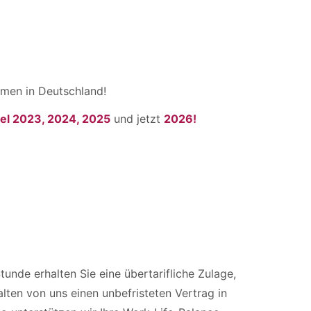
men in Deutschland!
el 2023, 2024, 2025
und jetzt
2026!
tunde erhalten Sie eine übertarifliche Zulage,
lten von uns einen unbefristeten Vertrag in