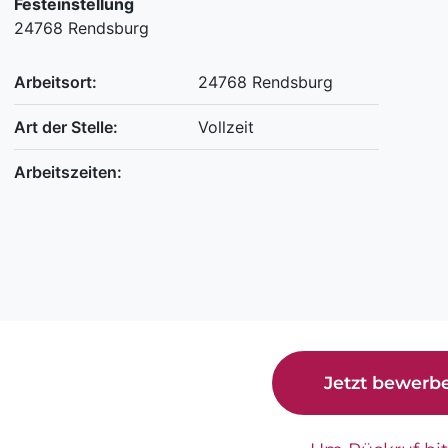
Festeinstellung
24768 Rendsburg
Arbeitsort:
24768 Rendsburg
Art der Stelle:
Vollzeit
Arbeitszeiten:
Jetzt bewerb