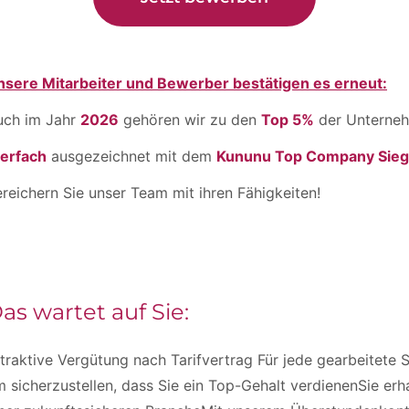
nsere Mitarbeiter und Bewerber bestätigen es erneut:
uch im Jahr
2026
gehören wir zu den
Top 5%
der Unterneh
ierfach
ausgezeichnet mit dem
Kununu Top Company Sieg
reichern Sie unser Team mit ihren Fähigkeiten!
as wartet auf Sie:
traktive Vergütung nach Tarifvertrag Für jede gearbeitete S
 sicherzustellen, dass Sie ein Top-Gehalt verdienenSie erha