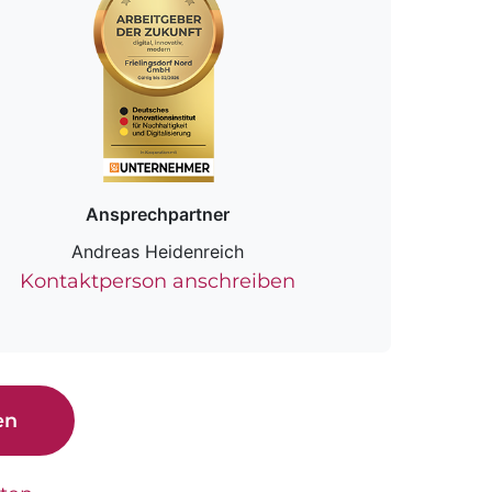
Ansprechpartner
Andreas Heidenreich
Kontaktperson anschreiben
en