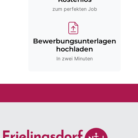
zum perfekten Job
Bewerbungsunterlagen
hochladen
In zwei Minuten