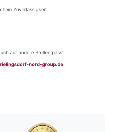
chein Zuverlässigkeit
uch auf andere Stellen passt.
ielingsdorf-nord-group.de