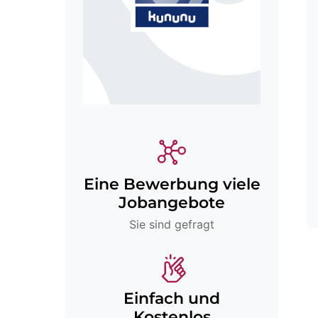
Eine Bewerbung viele
Jobangebote
Sie sind gefragt
Einfach und
Kostenlos