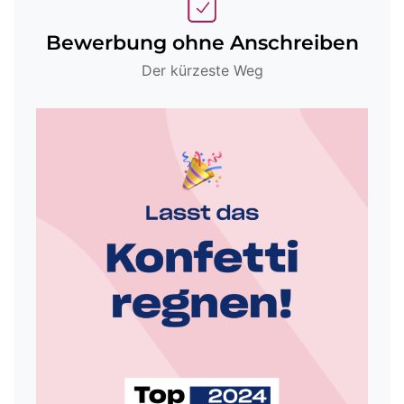
Bewerbung ohne Anschreiben
Der kürzeste Weg