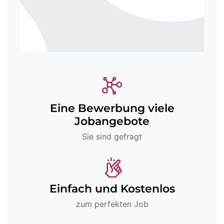
Eine Bewerbung viele
Jobangebote
Sie sind gefragt
Einfach und Kostenlos
zum perfekten Job