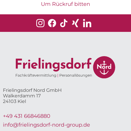
Um Rückruf bitten
Frielingsdorf Nord GmbH
Walkerdamm 17
24103 Kiel
+49 431 66846880
info@frielingsdorf-nord-group.de