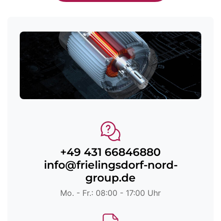
+49 431 66846880
info@frielingsdorf-nord-
group.de
Mo. - Fr.: 08:00 - 17:00 Uhr