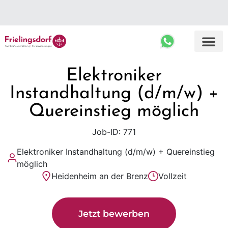
Top Ergebnisse
Elektroniker
Instandhaltung (d/m/w) +
Quereinstieg möglich
Job-ID: 771
Elektroniker Instandhaltung (d/m/w) + Quereinstieg
möglich
Heidenheim an der Brenz
Vollzeit
Jetzt bewerben