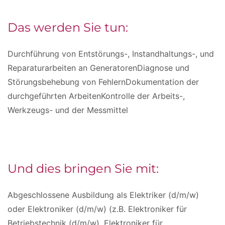
Das werden Sie tun:
Durchführung von Entstörungs-, Instandhaltungs-, und
Reparaturarbeiten an GeneratorenDiagnose und
Störungsbehebung von FehlernDokumentation der
durchgeführten ArbeitenKontrolle der Arbeits-,
Werkzeugs- und der Messmittel
Und dies bringen Sie mit:
Abgeschlossene Ausbildung als Elektriker (d/m/w)
oder Elektroniker (d/m/w) (z.B. Elektroniker für
Betriebstechnik (d/m/w), Elektroniker für