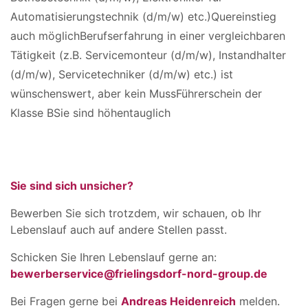
Automatisierungstechnik (d/m/w) etc.)Quereinstieg
auch möglichBerufserfahrung in einer vergleichbaren
Tätigkeit (z.B. Servicemonteur (d/m/w), Instandhalter
(d/m/w), Servicetechniker (d/m/w) etc.) ist
wünschenswert, aber kein MussFührerschein der
Klasse BSie sind höhentauglich
Sie sind sich unsicher?
Bewerben Sie sich trotzdem, wir schauen, ob Ihr
Lebenslauf auch auf andere Stellen passt.
Schicken Sie Ihren Lebenslauf gerne an:
bewerberservice@frielingsdorf-nord-group.de
Bei Fragen gerne bei
Andreas Heidenreich
melden.