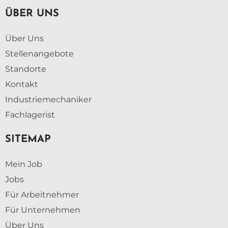
ÜBER UNS
Über Uns
Stellenangebote
Standorte
Kontakt
Industriemechaniker
Fachlagerist
SITEMAP
Mein Job
Jobs
Für Arbeitnehmer
Für Unternehmen
Über Uns