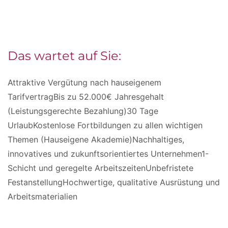
Das wartet auf Sie:
Attraktive Vergütung nach hauseigenem
TarifvertragBis zu 52.000€ Jahresgehalt
(Leistungsgerechte Bezahlung)30 Tage
UrlaubKostenlose Fortbildungen zu allen wichtigen
Themen (Hauseigene Akademie)Nachhaltiges,
innovatives und zukunftsorientiertes Unternehmen1-
Schicht und geregelte ArbeitszeitenUnbefristete
FestanstellungHochwertige, qualitative Ausrüstung und
Arbeitsmaterialien