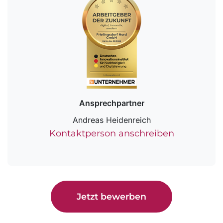
Ansprechpartner
Andreas Heidenreich
Kontaktperson anschreiben
Jetzt bewerben