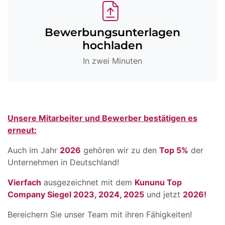
Bewerbungsunterlagen
hochladen
In zwei Minuten
Unsere Mitarbeiter und Bewerber bestätigen es
erneut:
Auch im Jahr
2026
gehören wir zu den
Top 5%
der
Unternehmen in Deutschland!
Vierfach
ausgezeichnet mit dem
Kununu Top
Company Siegel 2023, 2024, 2025
und jetzt
2026!
Bereichern Sie unser Team mit ihren Fähigkeiten!