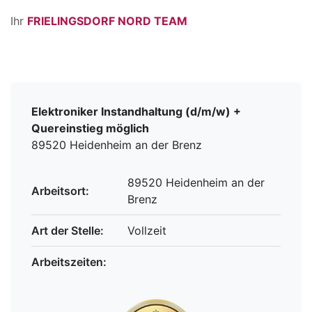
Ihr
FRIELINGSDORF NORD TEAM
Elektroniker Instandhaltung (d/m/w) +
Quereinstieg möglich
89520 Heidenheim an der Brenz
89520 Heidenheim an der
Arbeitsort:
Brenz
Art der Stelle:
Vollzeit
Arbeitszeiten: