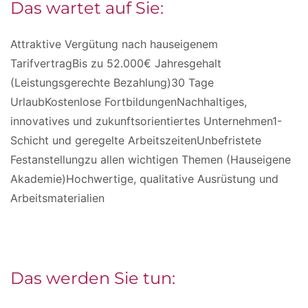
Das wartet auf Sie:
Attraktive Vergütung nach hauseigenem
TarifvertragBis zu 52.000€ Jahresgehalt
(Leistungsgerechte Bezahlung)30 Tage
UrlaubKostenlose FortbildungenNachhaltiges,
innovatives und zukunftsorientiertes Unternehmen1-
Schicht und geregelte ArbeitszeitenUnbefristete
Festanstellungzu allen wichtigen Themen (Hauseigene
Akademie)Hochwertige, qualitative Ausrüstung und
Arbeitsmaterialien
Das werden Sie tun: