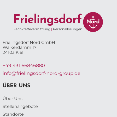
Frielingsdorf Nord GmbH
Walkerdamm 17
24103 Kiel
+49 431 66846880
info@frielingsdorf-nord-group.de
ÜBER UNS
Über Uns
Stellenangebote
Standorte