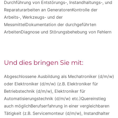
Durchführung von Entstörungs-, Instandhaltungs-, und
Reparaturarbeiten an GeneratorenKontrolle der
Arbeits-, Werkzeugs- und der
MessmittelDokumentation der durchgeführten
ArbeitenDiagnose und Störungsbehebung von Fehlern
Und dies bringen Sie mit:
Abgeschlossene Ausbildung als Mechatroniker (d/m/w)
oder Elektroniker (d/m/w) (z.B. Elektroniker für
Betriebstechnik (d/m/w), Elektroniker für
Automatisierungstechnik (d/m/w) etc.)Quereinstieg
auch möglichBerufserfahrung in einer vergleichbaren
Tätigkeit (z.B. Servicemonteur (d/m/w), Instandhalter