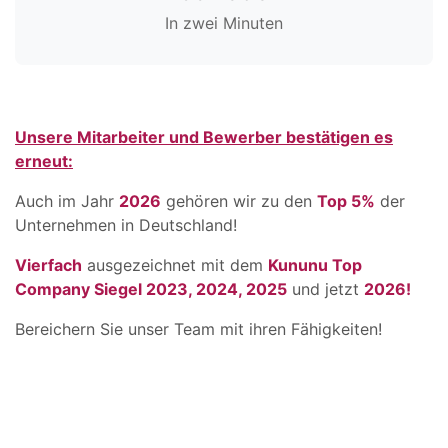
In zwei Minuten
Unsere Mitarbeiter und Bewerber bestätigen es
erneut:
Auch im Jahr
2026
gehören wir zu den
Top 5%
der
Unternehmen in Deutschland!
Vierfach
ausgezeichnet mit dem
Kununu Top
Company Siegel 2023, 2024, 2025
und jetzt
2026!
Bereichern Sie unser Team mit ihren Fähigkeiten!