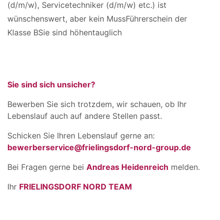
(d/m/w), Servicetechniker (d/m/w) etc.) ist
wünschenswert, aber kein MussFührerschein der
Klasse BSie sind höhentauglich
Sie sind sich unsicher?
Bewerben Sie sich trotzdem, wir schauen, ob Ihr
Lebenslauf auch auf andere Stellen passt.
Schicken Sie Ihren Lebenslauf gerne an:
bewerberservice@frielingsdorf-nord-group.de
Bei Fragen gerne bei
Andreas Heidenreich
melden.
Ihr
FRIELINGSDORF NORD TEAM