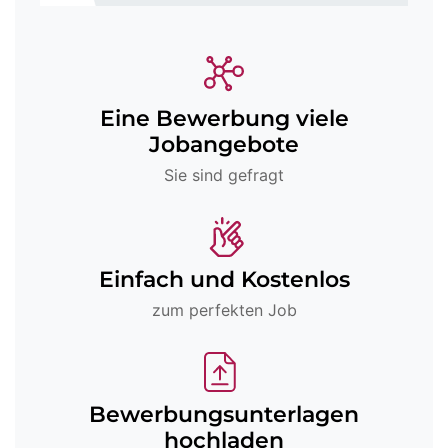
Eine Bewerbung viele
Jobangebote
Sie sind gefragt
Einfach und Kostenlos
zum perfekten Job
Bewerbungsunterlagen
hochladen