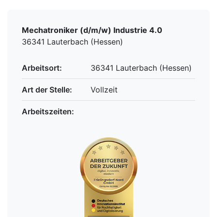
Mechatroniker (d/m/w) Industrie 4.0
36341 Lauterbach (Hessen)
Arbeitsort:
36341 Lauterbach (Hessen)
Art der Stelle:
Vollzeit
Arbeitszeiten: