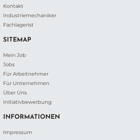
Kontakt
Industriemechaniker
Fachlagerist
SITEMAP
Mein Job
Jobs
Für Arbeitnehmer
Für Unternehmen
Über Uns
Initiativbewerbung
INFORMATIONEN
Impressum