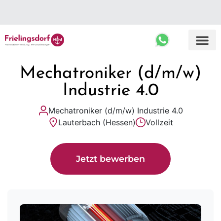
Top Ergebnisse
Mechatroniker (d/m/w)
Industrie 4.0
Mechatroniker (d/m/w) Industrie 4.0
Lauterbach (Hessen)
Vollzeit
Jetzt bewerben