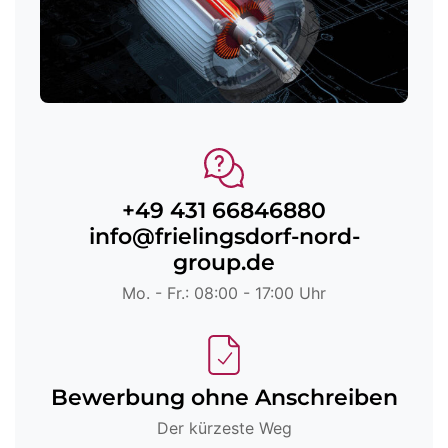
+49 431 66846880
info@frielingsdorf-nord-
group.de
Mo. - Fr.: 08:00 - 17:00 Uhr
Bewerbung ohne Anschreiben
Der kürzeste Weg