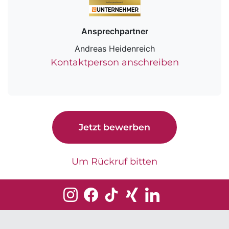
Ansprechpartner
Andreas Heidenreich
Kontaktperson anschreiben
Jetzt bewerben
Um Rückruf bitten