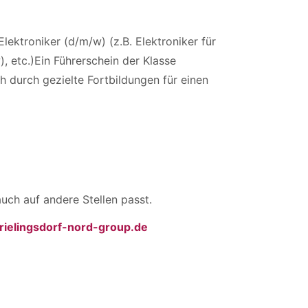
lektroniker (d/m/w) (z.B. Elektroniker für
, etc.)Ein Führerschein der Klasse
h durch gezielte Fortbildungen für einen
uch auf andere Stellen passt.
ielingsdorf-nord-group.de