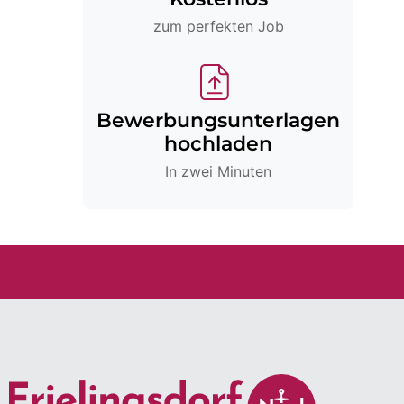
zum perfekten Job
Bewerbungsunterlagen
hochladen
In zwei Minuten