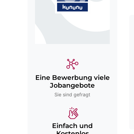
Eine Bewerbung viele
Jobangebote
Sie sind gefragt
Einfach und
Kostenlos