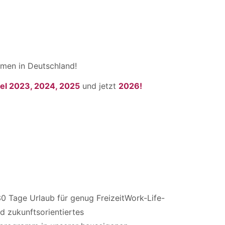
men in Deutschland!
el 2023, 2024, 2025
und jetzt
2026!
0 Tage Urlaub für genug FreizeitWork-Life-
nd zukunftsorientiertes