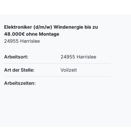
Elektroniker (d/m/w) Windenergie bis zu
48.000€ ohne Montage
24955 Harrislee
Arbeitsort:
24955 Harrislee
Art der Stelle:
Vollzeit
Arbeitszeiten: