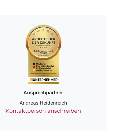
Ansprechpartner
Andreas Heidenreich
Kontaktperson anschreiben