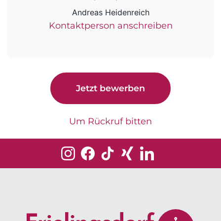
Andreas Heidenreich
Kontaktperson anschreiben
Jetzt bewerben
Um Rückruf bitten