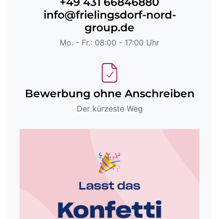
+49 431 66846880
info@frielingsdorf-nord-
group.de
Mo. - Fr.: 08:00 - 17:00 Uhr
Bewerbung ohne Anschreiben
Der kürzeste Weg