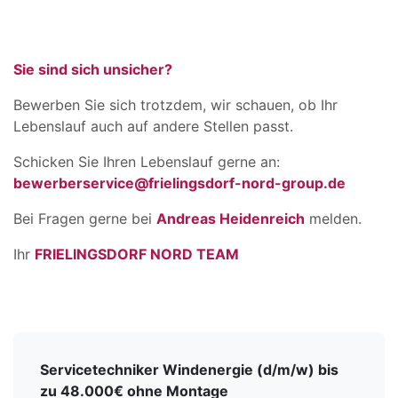
Sie sind sich unsicher?
Bewerben Sie sich trotzdem, wir schauen, ob Ihr
Lebenslauf auch auf andere Stellen passt.
Schicken Sie Ihren Lebenslauf gerne an:
bewerberservice@frielingsdorf-nord-group.de
Bei Fragen gerne bei
Andreas Heidenreich
melden.
Ihr
FRIELINGSDORF NORD TEAM
Servicetechniker Windenergie (d/m/w) bis
zu 48.000€ ohne Montage