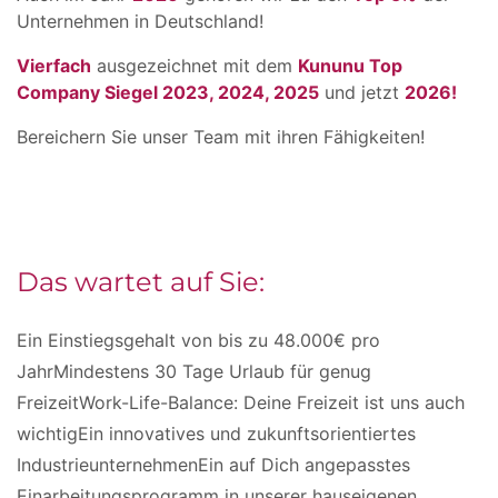
Unternehmen in Deutschland!
Vierfach
ausgezeichnet mit dem
Kununu Top
Company Siegel 2023, 2024, 2025
und jetzt
2026!
Bereichern Sie unser Team mit ihren Fähigkeiten!
Das wartet auf Sie:
Ein Einstiegsgehalt von bis zu 48.000€ pro
JahrMindestens 30 Tage Urlaub für genug
FreizeitWork-Life-Balance: Deine Freizeit ist uns auch
wichtigEin innovatives und zukunftsorientiertes
IndustrieunternehmenEin auf Dich angepasstes
Einarbeitungsprogramm in unserer hauseigenen