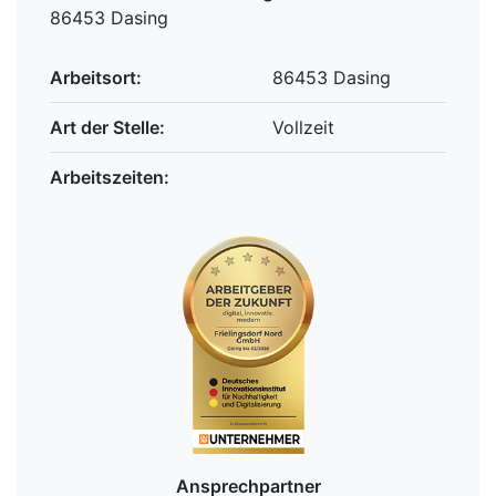
86453 Dasing
Arbeitsort:
86453 Dasing
Art der Stelle:
Vollzeit
Arbeitszeiten:
Ansprechpartner