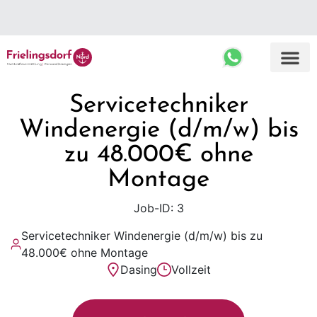
Top Ergebnisse
Servicetechniker
Windenergie (d/m/w) bis
zu 48.000€ ohne
Montage
Job-ID: 3
Servicetechniker Windenergie (d/m/w) bis zu
48.000€ ohne Montage
Dasing
Vollzeit