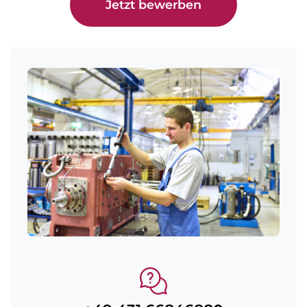
Jetzt bewerben