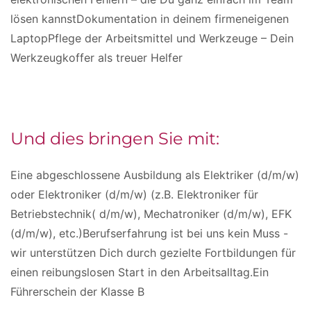
lösen kannstDokumentation in deinem firmeneigenen
LaptopPflege der Arbeitsmittel und Werkzeuge – Dein
Werkzeugkoffer als treuer Helfer
Und dies bringen Sie mit:
Eine abgeschlossene Ausbildung als Elektriker (d/m/w)
oder Elektroniker (d/m/w) (z.B. Elektroniker für
Betriebstechnik( d/m/w), Mechatroniker (d/m/w), EFK
(d/m/w), etc.)Berufserfahrung ist bei uns kein Muss -
wir unterstützen Dich durch gezielte Fortbildungen für
einen reibungslosen Start in den Arbeitsalltag.Ein
Führerschein der Klasse B