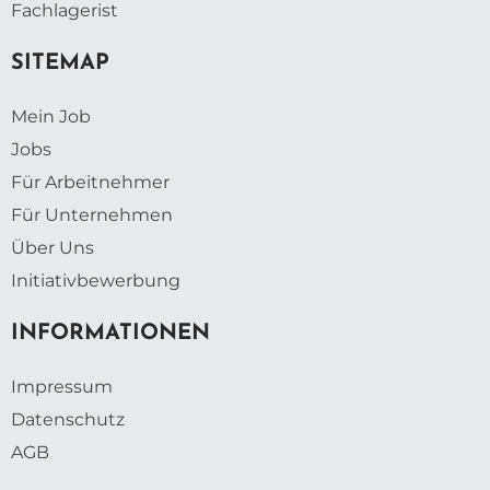
Fachlagerist
SITEMAP
Mein Job
Jobs
Für Arbeitnehmer
Für Unternehmen
Über Uns
Initiativbewerbung
INFORMATIONEN
Impressum
Datenschutz
AGB