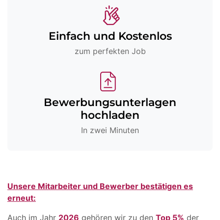
Einfach und Kostenlos
zum perfekten Job
Bewerbungsunterlagen
hochladen
In zwei Minuten
Unsere Mitarbeiter und Bewerber bestätigen es
erneut:
Auch im Jahr
2026
gehören wir zu den
Top 5%
der