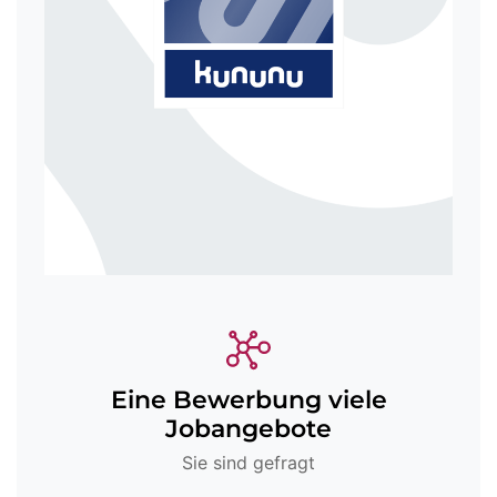
Eine Bewerbung viele
Jobangebote
Sie sind gefragt