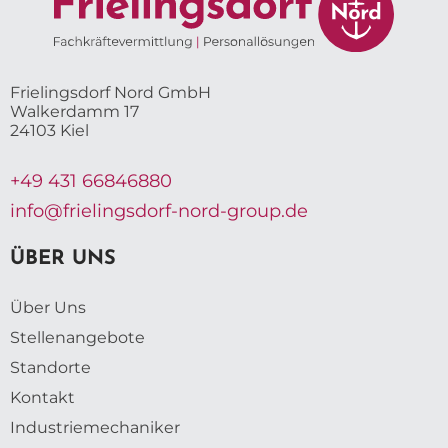
Frielingsdorf Nord GmbH
Walkerdamm 17
24103 Kiel
+49 431 66846880
info@frielingsdorf-nord-group.de
ÜBER UNS
Über Uns
Stellenangebote
Standorte
Kontakt
Industriemechaniker