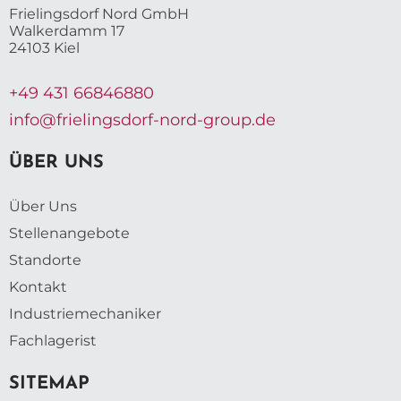
Frielingsdorf Nord GmbH
Walkerdamm 17
24103 Kiel
+49 431 66846880
info@frielingsdorf-nord-group.de
ÜBER UNS
Über Uns
Stellenangebote
Standorte
Kontakt
Industriemechaniker
Fachlagerist
SITEMAP