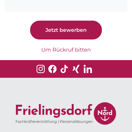
Jetzt bewerben
Um Rückruf bitten