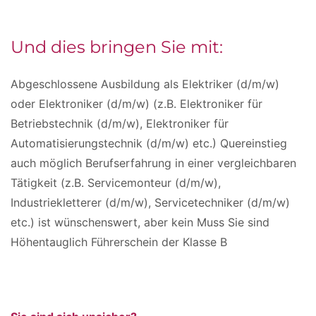
Und dies bringen Sie mit:
Abgeschlossene Ausbildung als Elektriker (d/m/w)
oder Elektroniker (d/m/w) (z.B. Elektroniker für
Betriebstechnik (d/m/w), Elektroniker für
Automatisierungstechnik (d/m/w) etc.) Quereinstieg
auch möglich Berufserfahrung in einer vergleichbaren
Tätigkeit (z.B. Servicemonteur (d/m/w),
Industriekletterer (d/m/w), Servicetechniker (d/m/w)
etc.) ist wünschenswert, aber kein Muss Sie sind
Höhentauglich Führerschein der Klasse B