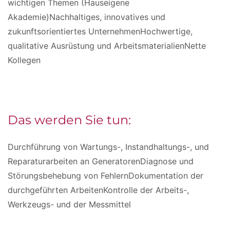
wichtigen Themen (Hauseigene
Akademie)Nachhaltiges, innovatives und
zukunftsorientiertes UnternehmenHochwertige,
qualitative Ausrüstung und ArbeitsmaterialienNette
Kollegen
Das werden Sie tun:
Durchführung von Wartungs-, Instandhaltungs-, und
Reparaturarbeiten an GeneratorenDiagnose und
Störungsbehebung von FehlernDokumentation der
durchgeführten ArbeitenKontrolle der Arbeits-,
Werkzeugs- und der Messmittel