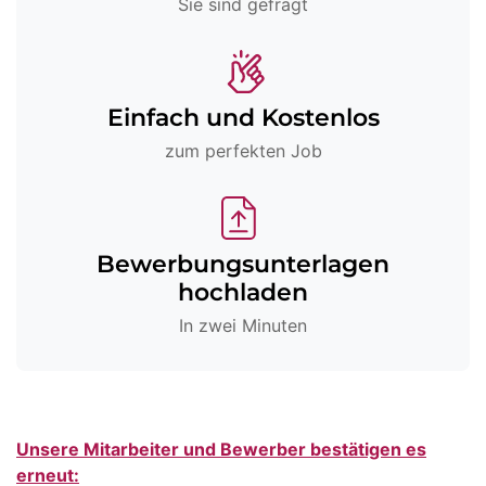
Sie sind gefragt
Einfach und Kostenlos
zum perfekten Job
Bewerbungsunterlagen
hochladen
In zwei Minuten
Unsere Mitarbeiter und Bewerber bestätigen es
erneut: