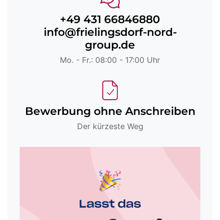
+49 431 66846880
info@frielingsdorf-nord-
group.de
Mo. - Fr.: 08:00 - 17:00 Uhr
Bewerbung ohne Anschreiben
Der kürzeste Weg