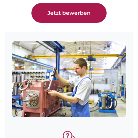
Jetzt bewerben