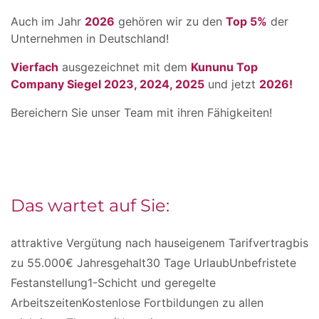
Auch im Jahr
2026
gehören wir zu den
Top 5%
der
Unternehmen in Deutschland!
Vierfach
ausgezeichnet mit dem
Kununu Top
Company Siegel 2023, 2024, 2025
und jetzt
2026!
Bereichern Sie unser Team mit ihren Fähigkeiten!
Das wartet auf Sie:
attraktive Vergütung nach hauseigenem Tarifvertragbis
zu 55.000€ Jahresgehalt30 Tage UrlaubUnbefristete
Festanstellung1-Schicht und geregelte
ArbeitszeitenKostenlose Fortbildungen zu allen