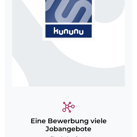
Eine Bewerbung viele
Jobangebote