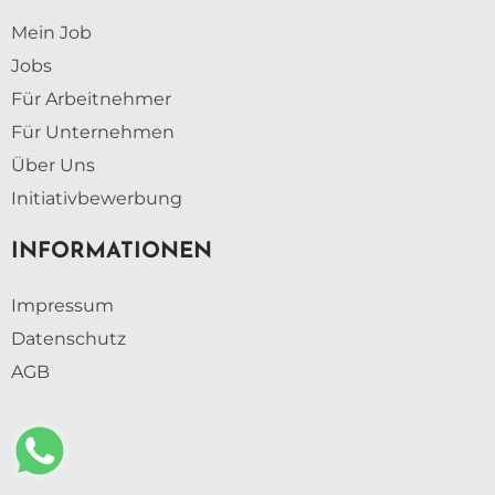
Mein Job
Jobs
Für Arbeitnehmer
Für Unternehmen
Über Uns
Initiativbewerbung
INFORMATIONEN
Impressum
Datenschutz
AGB