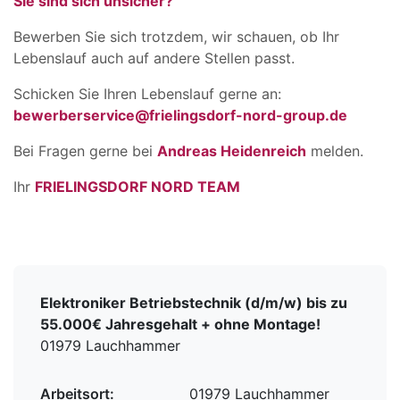
Sie sind sich unsicher?
Bewerben Sie sich trotzdem, wir schauen, ob Ihr
Lebenslauf auch auf andere Stellen passt.
Schicken Sie Ihren Lebenslauf gerne an:
bewerberservice@frielingsdorf-nord-group.de
Bei Fragen gerne bei
Andreas Heidenreich
melden.
Ihr
FRIELINGSDORF NORD TEAM
Elektroniker Betriebstechnik (d/m/w) bis zu
55.000€ Jahresgehalt + ohne Montage!
01979 Lauchhammer
Arbeitsort:
01979 Lauchhammer