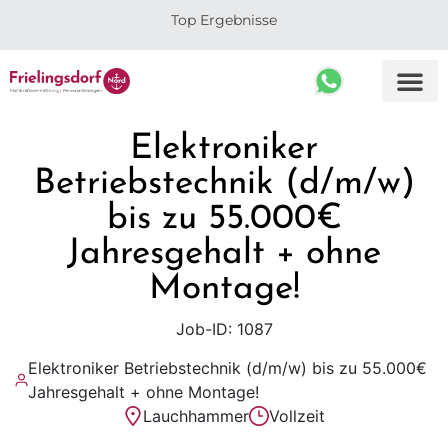
Top Ergebnisse
Elektroniker
Betriebstechnik (d/m/w)
bis zu 55.000€
Jahresgehalt + ohne
Montage!
Job-ID: 1087
Elektroniker Betriebstechnik (d/m/w) bis zu 55.000€
Jahresgehalt + ohne Montage!
Lauchhammer
Vollzeit