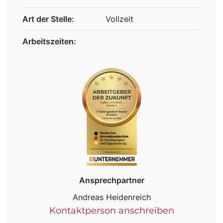
Art der Stelle:
Vollzeit
Arbeitszeiten:
Ansprechpartner
Andreas Heidenreich
Kontaktperson anschreiben