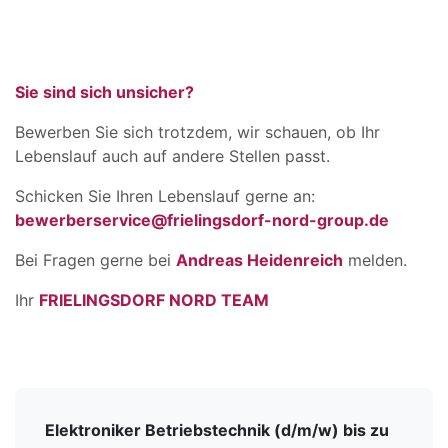
Sie sind sich unsicher?
Bewerben Sie sich trotzdem, wir schauen, ob Ihr
Lebenslauf auch auf andere Stellen passt.
Schicken Sie Ihren Lebenslauf gerne an:
bewerberservice@frielingsdorf-nord-group.de
Bei Fragen gerne bei
Andreas Heidenreich
melden.
Ihr
FRIELINGSDORF NORD TEAM
Elektroniker Betriebstechnik (d/m/w) bis zu