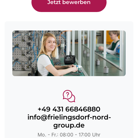
Jetzt bewerben
+49 431 66846880
info@frielingsdorf-nord-
group.de
Mo. - Fr.: 08:00 - 17:00 Uhr