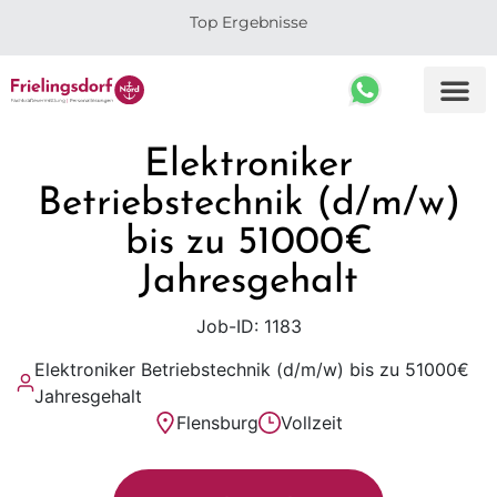
Top Ergebnisse
Elektroniker
Betriebstechnik (d/m/w)
bis zu 51000€
Jahresgehalt
Job-ID: 1183
Elektroniker Betriebstechnik (d/m/w) bis zu 51000€
Jahresgehalt
Flensburg
Vollzeit