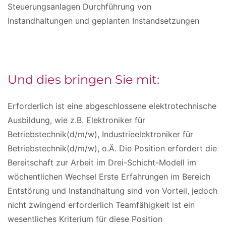
Steuerungsanlagen Durchführung von
Instandhaltungen und geplanten Instandsetzungen
Und dies bringen Sie mit:
Erforderlich ist eine abgeschlossene elektrotechnische
Ausbildung, wie z.B. Elektroniker für
Betriebstechnik(d/m/w), Industrieelektroniker für
Betriebstechnik(d/m/w), o.Ä. Die Position erfordert die
Bereitschaft zur Arbeit im Drei-Schicht-Modell im
wöchentlichen Wechsel Erste Erfahrungen im Bereich
Entstörung und Instandhaltung sind von Vorteil, jedoch
nicht zwingend erforderlich Teamfähigkeit ist ein
wesentliches Kriterium für diese Position