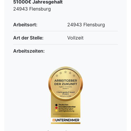
51000€ Jahresgehalt
24943 Flensburg
Arbeitsort:
24943 Flensburg
Art der Stelle:
Vollzeit
Arbeitszeiten: