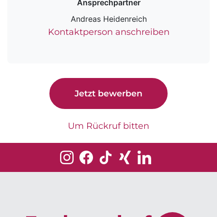
Ansprechpartner
Andreas Heidenreich
Kontaktperson anschreiben
Jetzt bewerben
Um Rückruf bitten