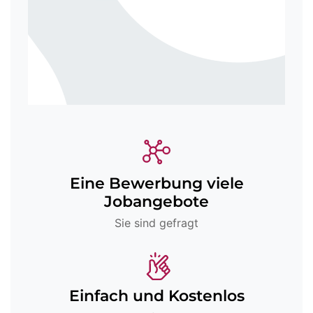
Eine Bewerbung viele
Jobangebote
Sie sind gefragt
Einfach und Kostenlos