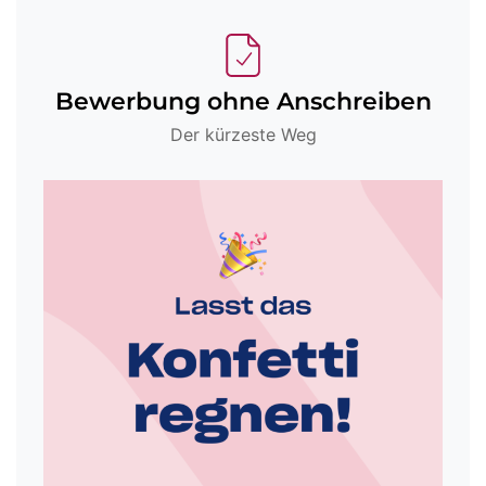
Bewerbung ohne Anschreiben
Der kürzeste Weg