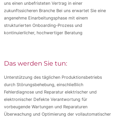
uns einen unbefristeten Vertrag in einer
zukunftssicheren Branche Bei uns erwartet Sie eine
angenehme Einarbeitungsphase mit einem
strukturierten Onboarding-Prozess und
kontinuierlicher, hochwertiger Beratung
Das werden Sie tun:
Unterstützung des täglichen Produktionsbetriebs
durch Störungsbehebung, einschließlich
Fehlerdiagnose und Reparatur elektrischer und
elektronischer Defekte Verantwortung für
vorbeugende Wartungen und Reparaturen
Überwachung und Optimierung der vollautomatischer