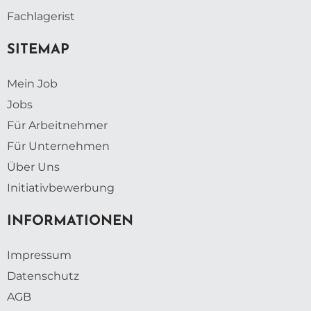
Fachlagerist
SITEMAP
Mein Job
Jobs
Für Arbeitnehmer
Für Unternehmen
Über Uns
Initiativbewerbung
INFORMATIONEN
Impressum
Datenschutz
AGB