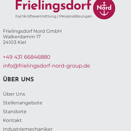
Frielingsdorf Nord GmbH
Walkerdamm 17
24103 Kiel
+49 431 66846880
info@frielingsdorf-nord-group.de
ÜBER UNS
Über Uns
Stellenangebote
Standorte
Kontakt
Industriemechaniker