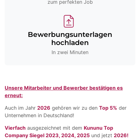
zum perfekten Job
Bewerbungsunterlagen
hochladen
In zwei Minuten
Unsere Mitarbeiter und Bewerber bestätigen es
erneut:
Auch im Jahr
2026
gehören wir zu den
Top 5%
der
Unternehmen in Deutschland!
Vierfach
ausgezeichnet mit dem
Kununu Top
Company Siegel 2023, 2024, 2025
und jetzt
2026!