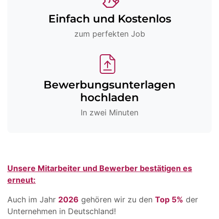
Einfach und Kostenlos
zum perfekten Job
Bewerbungsunterlagen
hochladen
In zwei Minuten
Unsere Mitarbeiter und Bewerber bestätigen es
erneut:
Auch im Jahr
2026
gehören wir zu den
Top 5%
der
Unternehmen in Deutschland!