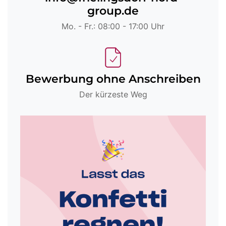
group.de
Mo. - Fr.: 08:00 - 17:00 Uhr
Bewerbung ohne Anschreiben
Der kürzeste Weg