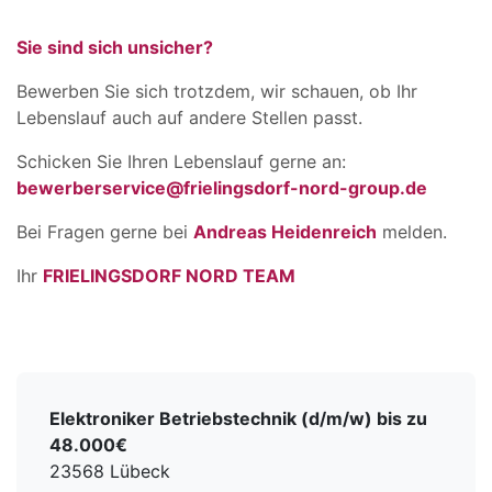
Sie sind sich unsicher?
Bewerben Sie sich trotzdem, wir schauen, ob Ihr
Lebenslauf auch auf andere Stellen passt.
Schicken Sie Ihren Lebenslauf gerne an:
bewerberservice@frielingsdorf-nord-group.de
Bei Fragen gerne bei
Andreas Heidenreich
melden.
Ihr
FRIELINGSDORF NORD TEAM
Elektroniker Betriebstechnik (d/m/w) bis zu
48.000€
23568 Lübeck