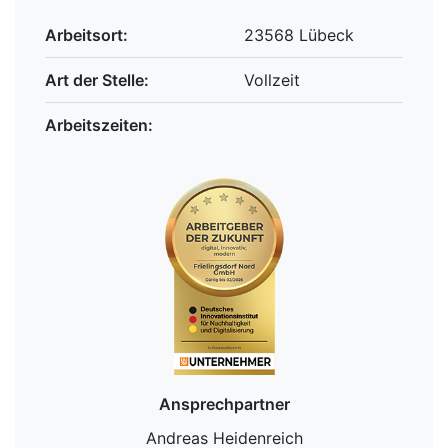
Arbeitsort:
23568 Lübeck
Art der Stelle:
Vollzeit
Arbeitszeiten:
Ansprechpartner
Andreas Heidenreich