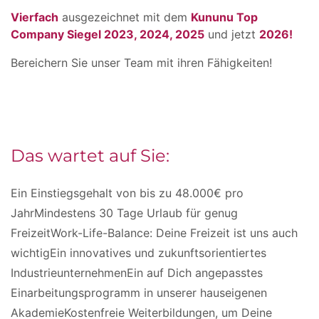
Vierfach
ausgezeichnet mit dem
Kununu Top
Company Siegel 2023, 2024, 2025
und jetzt
2026!
Bereichern Sie unser Team mit ihren Fähigkeiten!
Das wartet auf Sie:
Ein Einstiegsgehalt von bis zu 48.000€ pro
JahrMindestens 30 Tage Urlaub für genug
FreizeitWork-Life-Balance: Deine Freizeit ist uns auch
wichtigEin innovatives und zukunftsorientiertes
IndustrieunternehmenEin auf Dich angepasstes
Einarbeitungsprogramm in unserer hauseigenen
AkademieKostenfreie Weiterbildungen, um Deine