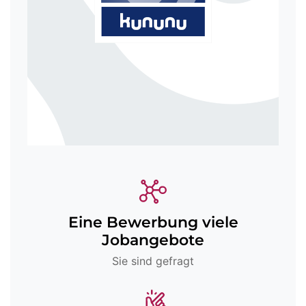
Eine Bewerbung viele
Jobangebote
Sie sind gefragt