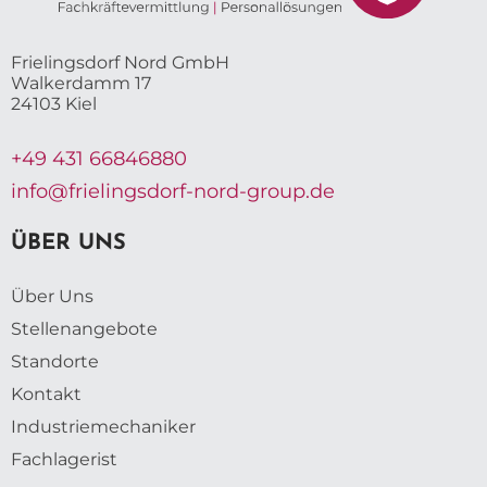
Frielingsdorf Nord GmbH
Walkerdamm 17
24103 Kiel
+49 431 66846880
info@frielingsdorf-nord-group.de
ÜBER UNS
Über Uns
Stellenangebote
Standorte
Kontakt
Industriemechaniker
Fachlagerist