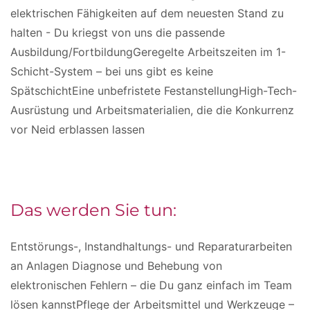
elektrischen Fähigkeiten auf dem neuesten Stand zu
halten - Du kriegst von uns die passende
Ausbildung/FortbildungGeregelte Arbeitszeiten im 1-
Schicht-System – bei uns gibt es keine
SpätschichtEine unbefristete FestanstellungHigh-Tech-
Ausrüstung und Arbeitsmaterialien, die die Konkurrenz
vor Neid erblassen lassen
Das werden Sie tun:
Entstörungs-, Instandhaltungs- und Reparaturarbeiten
an Anlagen Diagnose und Behebung von
elektronischen Fehlern – die Du ganz einfach im Team
lösen kannstPflege der Arbeitsmittel und Werkzeuge –