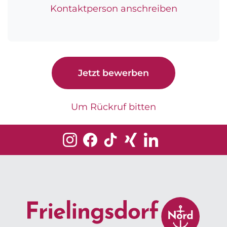
Kontaktperson anschreiben
Jetzt bewerben
Um Rückruf bitten