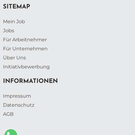
SITEMAP
Mein Job
Jobs
Für Arbeitnehmer
Für Unternehmen
Über Uns
Initiativbewerbung
INFORMATIONEN
Impressum
Datenschutz
AGB