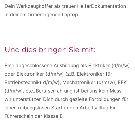
Dein Werkzeugkoffer als treuer HelferDokumentation
in deinem firmeneigenen Laptop
Und dies bringen Sie mit:
Eine abgeschlossene Ausbildung als Elektriker (d/m/w)
oder Elektroniker (d/m/w) (z.B. Elektroniker für
Betriebstechnik( d/m/w), Mechatroniker (d/m/w), EFK
(d/m/w), etc.)Berufserfahrung ist bei uns kein Muss -
wir unterstützen Dich durch gezielte Fortbildungen für
einen reibungslosen Start in den Arbeitsalltag.Ein
Führerschein der Klasse B